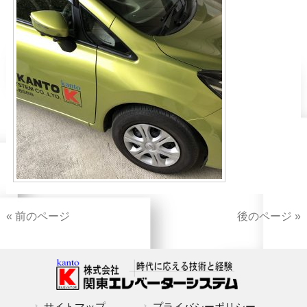
« 前のページ
後のページ »
サイトマップ
プライバシーポリシー