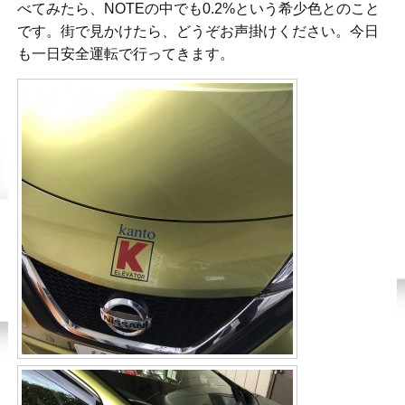
べてみたら、NOTEの中でも0.2%という希少色とのこと
です。街で見かけたら、どうぞお声掛けください。今日
も一日安全運転で行ってきます。