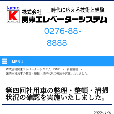
0276-88-
8888
MENU
株式会社関東エレベーターシステム HOME
>
新着情報
>
第四回社用車の整理・整頓・清掃状況の確認を実施いたしました。
第四回社用車の整理・整頓・清掃
状況の確認を実施いたしました。
2022/11/01